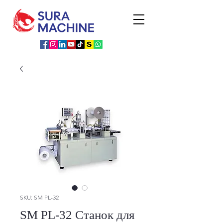
SKU: SM PL-32
SM PL-32 Станок для