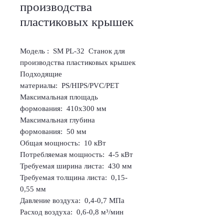
производства
пластиковых крышек
Модель : SM PL-32 Станок для
производства пластиковых крышек
Подходящие
материалы: PS/HIPS/PVC/PET
Максимальная площадь
формования: 410x300 мм
Максимальная глубина
формования: 50 мм
Общая мощность: 10 кВт
Потребляемая мощность: 4-5 кВт
Требуемая ширина листа: 430 мм
Требуемая толщина листа: 0,15-
0,55 мм
Давление воздуха: 0,4-0,7 МПа
Расход воздуха: 0,6-0,8 м³/мин