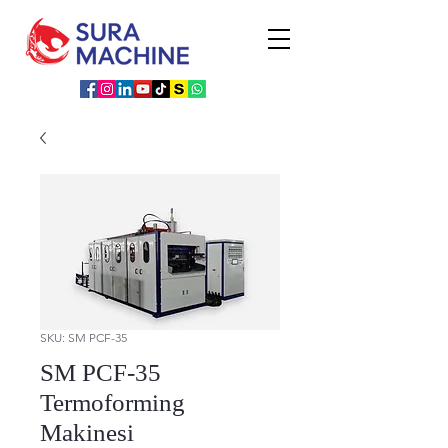
SKU: SM PCF-35
SM PCF-35
Termoforming
Makinesi