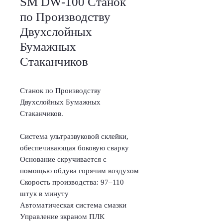
SM DW-100 Станок
по Производству
Двухслойных
Бумажных
Стаканчиков
Станок по Производству
Двухслойных Бумажных
Стаканчиков.
Система ультразвуковой склейки,
обеспечивающая боковую сварку
Основание скручивается с
помощью обдува горячим воздухом
Скорость производства: 97–110
штук в минуту
Автоматическая система смазки
Управление экраном ПЛК