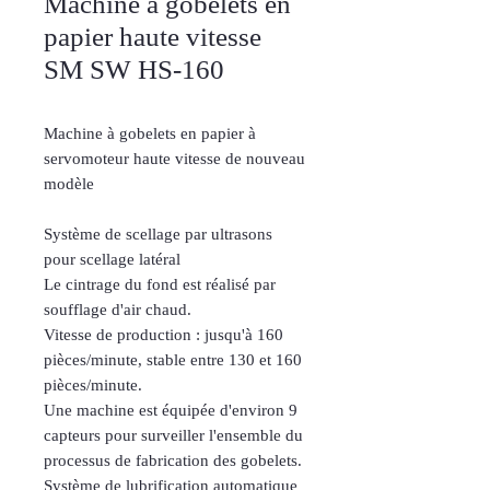
Machine à gobelets en
papier haute vitesse
SM SW HS-160
Machine à gobelets en papier à
servomoteur haute vitesse de nouveau
modèle
Système de scellage par ultrasons
pour scellage latéral
Le cintrage du fond est réalisé par
soufflage d'air chaud.
Vitesse de production : jusqu'à 160
pièces/minute, stable entre 130 et 160
pièces/minute.
Une machine est équipée d'environ 9
capteurs pour surveiller l'ensemble du
processus de fabrication des gobelets.
Système de lubrification automatique