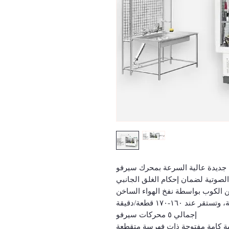
ة جديدة عالية السرعة بمحرك سيرفو
لصوتية لضمان إحكام الغلق الجانبي
ن الكوب بواسطة نفخ الهواء الساخن
إجمالي ٥ محركات سيرفو