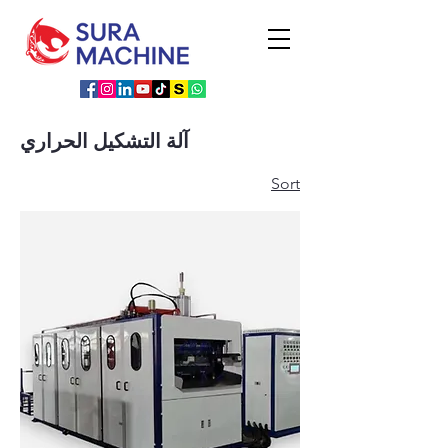
آلة التشكيل الحراري
Sort