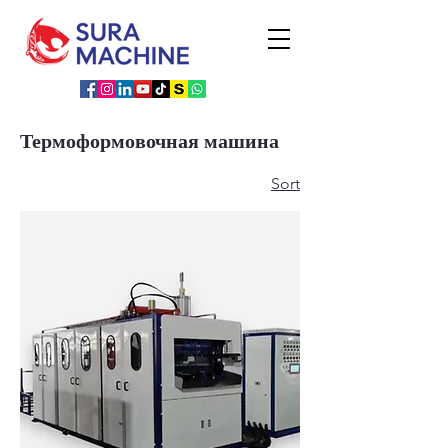
Термоформовочная машина
Sort