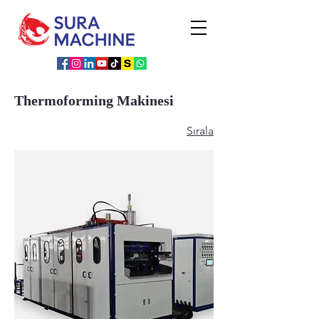
Thermoforming Makinesi
Sırala