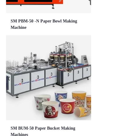
SM PBM-50 -N Paper Bowl Making
Machine
SM BUM-50 Paper Bucket Making
Machines