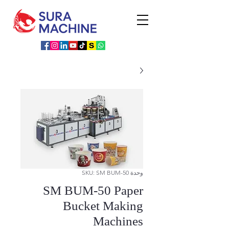
وحدة SKU: SM BUM-50
SM BUM-50 Paper
Bucket Making
Machines