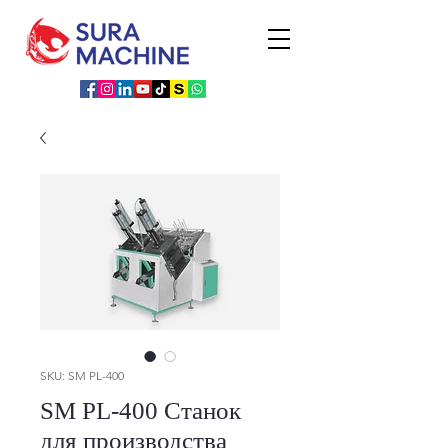
SKU: SM PL-400
SM PL-400 Станок
для производства