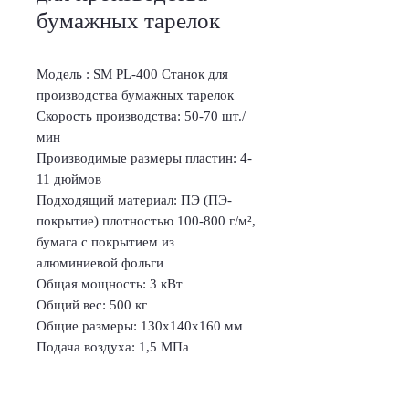
бумажных тарелок
Модель : SM PL-400 Станок для
производства бумажных тарелок
Скорость производства: 50-70 шт./
мин
Производимые размеры пластин: 4-
11 дюймов
Подходящий материал: ПЭ (ПЭ-
покрытие) плотностью 100-800 г/м²,
бумага с покрытием из
алюминиевой фольги
Общая мощность: 3 кВт
Общий вес: 500 кг
Общие размеры: 130x140x160 мм
Подача воздуха: 1,5 МПа