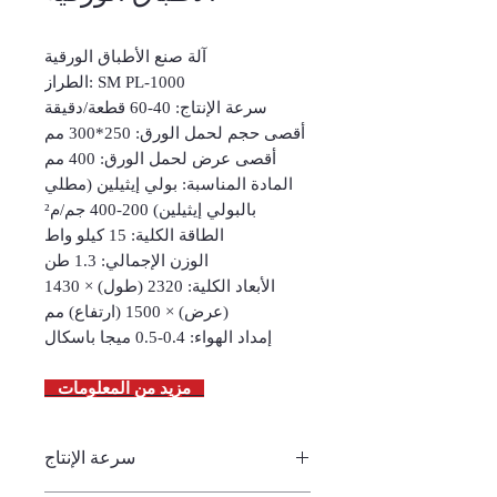
آلة صنع الأطباق الورقية
الطراز: SM PL-1000
سرعة الإنتاج: 40-60 قطعة/دقيقة
أقصى حجم لحمل الورق: 250*300 مم
أقصى عرض لحمل الورق: 400 مم
المادة المناسبة: بولي إيثيلين (مطلي
بالبولي إيثيلين) 200-400 جم/م²
الطاقة الكلية: 15 كيلو واط
الوزن الإجمالي: 1.3 طن
الأبعاد الكلية: 2320 (طول) × 1430
(عرض) × 1500 (ارتفاع) مم
إمداد الهواء: 0.4-0.5 ميجا باسكال
مزيد من المعلومات
سرعة الإنتاج