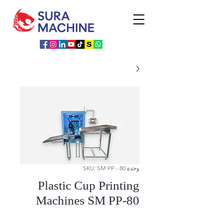
وحدة SKU: SM PP - 80
Plastic Cup Printing
Machines SM PP-80