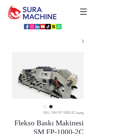
وحدة SKU: SM FP 1000-2C
Flekso Baskı Makinesi
SM FP-1000-2C