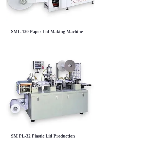
SML-120 Paper Lid Making Machine
SM PL-32 Plastic Lid Production