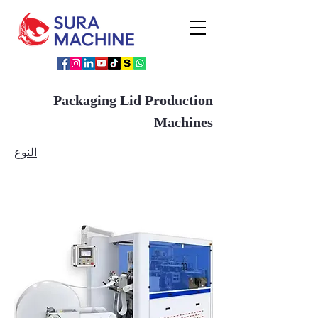
Packaging Lid Production
Machines
النوع