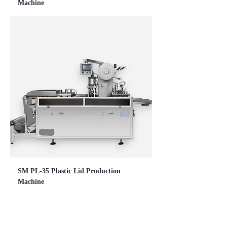
Machine
SM PL-35 Plastic Lid Production
Machine